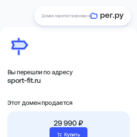
Домен зарегистрирован в
Вы перешли по адресу
sport-fit.ru
Этот домен продается
29 990 ₽
Купить