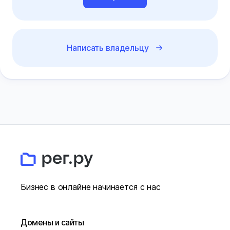
Написать владельцу
Бизнес в онлайне начинается с нас
Домены и сайты